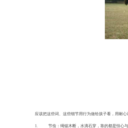
应该把这些词、这些细节用行为做给孩子看，用耐心
1. 节俭：绳锯木断，水滴石穿，靠的都是恒心与