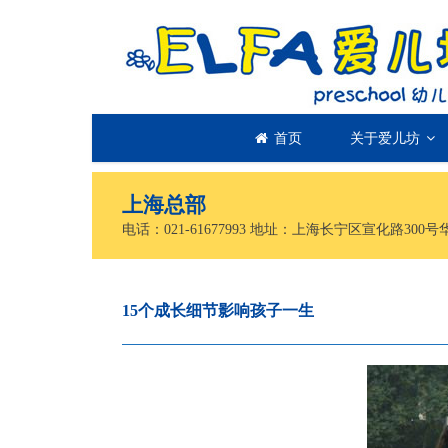
首页
关于爱儿坊
上海总部
电话：021-61677993 地址：上海长宁区宣化路300号
15个成长细节影响孩子一生