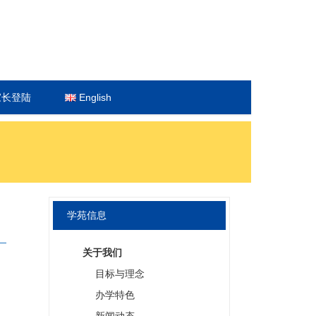
家长登陆
English
学苑信息
关于我们
目标与理念
办学特色