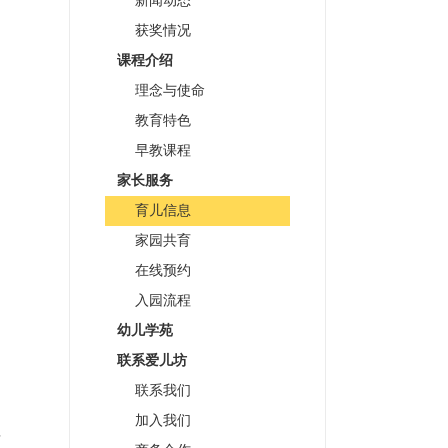
新闻动态
获奖情况
课程介绍
理念与使命
教育特色
早教课程
家长服务
育儿信息
家园共育
在线预约
入园流程
幼儿学苑
联系爱儿坊
联系我们
加入我们
有